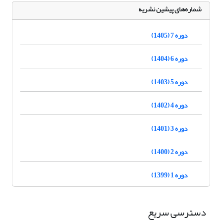
شماره‌های پیشین نشریه
دوره 7 (1405)
دوره 6 (1404)
دوره 5 (1403)
دوره 4 (1402)
دوره 3 (1401)
دوره 2 (1400)
دوره 1 (1399)
دسترسی سریع