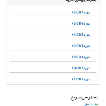
دوره 7 (1405)
دوره 6 (1404)
دوره 5 (1403)
دوره 4 (1402)
دوره 3 (1401)
دوره 2 (1400)
دوره 1 (1399)
دسترسی سریع
صفحه اصلی