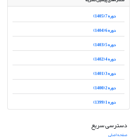
دوره 7 (1405)
دوره 6 (1404)
دوره 5 (1403)
دوره 4 (1402)
دوره 3 (1401)
دوره 2 (1400)
دوره 1 (1399)
دسترسی سریع
صفحه اصلی