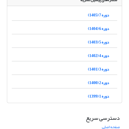
دوره 7 (1405)
دوره 6 (1404)
دوره 5 (1403)
دوره 4 (1402)
دوره 3 (1401)
دوره 2 (1400)
دوره 1 (1399)
دسترسی سریع
صفحه اصلی