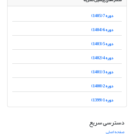
دوره 7 (1405)
دوره 6 (1404)
دوره 5 (1403)
دوره 4 (1402)
دوره 3 (1401)
دوره 2 (1400)
دوره 1 (1399)
دسترسی سریع
صفحه اصلی