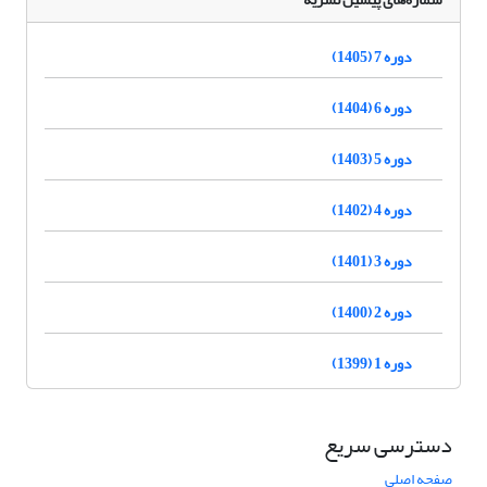
دوره 7 (1405)
دوره 6 (1404)
دوره 5 (1403)
دوره 4 (1402)
دوره 3 (1401)
دوره 2 (1400)
دوره 1 (1399)
دسترسی سریع
صفحه اصلی