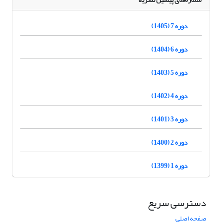
دوره 7 (1405)
دوره 6 (1404)
دوره 5 (1403)
دوره 4 (1402)
دوره 3 (1401)
دوره 2 (1400)
دوره 1 (1399)
دسترسی سریع
صفحه اصلی