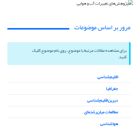
مرور بر اساس موضوعات
برای مشاهده مقالات مرتبط با موضوع، روی نام موضوع کلیک
کنید.
اقلیم‌شناسی
جغرافیا
دیرین‌اقلیم‌شناسی
مطالعات میان‌رشته‌ای
هواشناسی