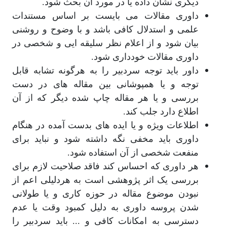
دیگری نشان داده یا در مورد آن بحث شود.
داوری مقالات می بایست بر اساس مستندات
علمی و استدلال کافی باشد و با وضوح و روشنی
بیان شود و از اعلام نظر سلیقه ایی و شخصی در
داوری مقالات خودداری شود.
داور باید توجه سردبیر را به هرگونه تشابه قابل
توجه و یا همپوشانی بین مقاله های در دست
بررسی و یا هر مقاله چاپ شده دیگر که از آن
اطلاع دارد جلب کند.
اطلاعات ویژه و یا ایده های بدست آمده در هنگام
داوری باید مخفی نگه داشته شود و نباید برای
منفعت شخصی از آن استفاده شود.
هر داوری که احساس کند فاقد صلاحیت لازم برای
بررسی یک اثر پژوهشی است به هردلیلی اعم از
نبودن موضوع مقاله در حوزه کاری و یا طولانی
شدن پروسه داوری به دلیل کمبود وقت یا عدم
دسترسی به امکانات کافی و ... باید سردبیر را