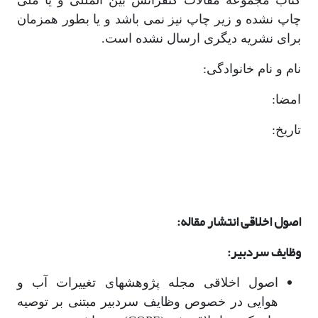
کتاب مجموعه مقالات کنفرانس بین المللی و یا ملی
چاپ نشده و زیر چاپ نیز نمی باشد و یا بطور همزمان
برای نشریه دیگری ارسال نشده است.
نام و نام خانوادگی:
امضا:
تاریخ:
اصول اخلاقی انتشار مقاله:
وظایف سردبیر:
اصول اخلاقی مجله پژوهشهای تغییرات آب و
هوایی در خصوص وظایف سردبیر مبتنی بر توصیه