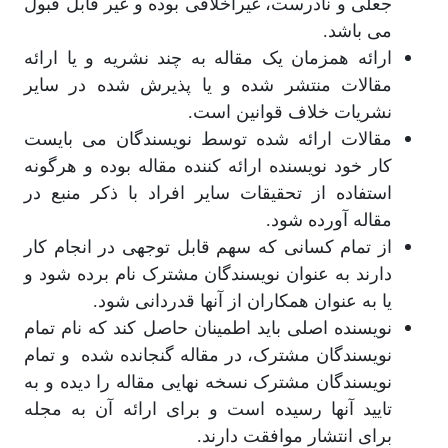
جعلی و نادرست، غیراخلاقی بوده و غیر قابل قبول
می باشد.
ارائه همزمان یک مقاله به چند نشریه و یا ارائه
مقالات منتشر شده و یا پذیرش شده در سایر
نشریات خلاف قوانین است.
مقالات ارائه شده توسط نویسندگان می بایست
کار خود نویسنده ارائه کننده مقاله بوده و هرگونه
استفاده از تحقیقات سایر افراد با ذکر منبع در
مقاله آورده شود.
از تمام کسانی که سهم قابل توجهی در انجام کار
دارند به عنوان نویسندگان مشترک نام برده شود و
یا به عنوان همکاران از آنها قدردانی شود.
نویسنده اصلی باید اطمینان حاصل کند که نام تمام
نویسندگان مشترک، در مقاله گنجانده شده و تمام
نویسندگان مشترک نسخه نهایی مقاله را دیده و به
تایید آنها رسیده است و برای ارائه آن به مجله
برای انتشار موافقت دارند.