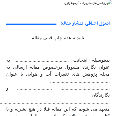
اصول اخلاقی انتشار مقاله
تاییدیه عدم چاپ قبلی مقاله
بدینوسیله اینجانب .......................................... به
عنوان نگارنده مسوول درخصوص مقاله ارسالی به
مجله پژوهش های تغییرات آب و هوایی با عنوان
..............................................
...................................... ........................... و
نگارندگان
.....................................................................................
متعهد می شویم که این مقاله قبلا در هیچ نشریه و یا