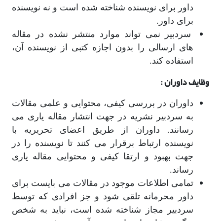
داور برای نویسنده شناخته شده است و نه نویسنده
برای داور.
سردبیر نمی تواند موارد منتشر نشده در مقاله
های ارسالی را بدون اجازه کتبی از نویسنده آن،
استفاده کند.
وظایف داوران :
داوران در بررسی کیفی، محتوایی و علمی مقالات
به سردبیر نشریه در جهت انتشار مقاله یاری می
رسانند. داوران از طریق اعضای تحریریه با
نویسنده ارتباط برقرار می کنند تا نویسنده را در
جهت بهبود و ارتقا کیفی و محتوایی مقاله یاری
رساند.
تمامی اطلاعات موجود در مقالات می بایست برای
داور محرمانه تلقی شود و جز افرادی که توسط
سردبیر مجاز شناخته شده است، نباید به شخص