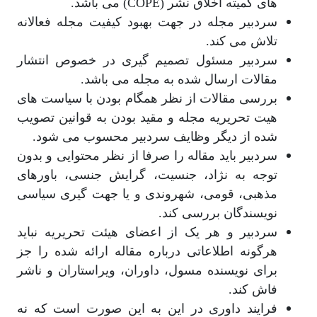
های کمیته اخلاق نشر (COPE) می باشد.
سردبیر مجله در جهت بهبود کیفیت مجله فعالانه
تلاش می کند.
سردبیر مسئول تصمیم گیری در خصوص انتشار
مقالات ارسال شده به مجله می باشد.
بررسی مقالات از نظر همگام بودن با سیاست های
هیت تحریریه مجله و مقید بودن به قوانین تصویب
شده از دیگر وظایف سردبیر محسوب می شود.
سردبیر باید مقاله را صرفا از نظر محتوایی و بدون
توجه به نژاد، جنسیت، گرایش جنسی، باورهای
مذهبی، قومی، شهروندی و یا جهت گیری سیاسی
نویسندگان بررسی کند.
سردبیر و هر یک از اعضای هیئت تحریریه نباید
هرگونه اطلاعاتی درباره مقاله ارائه شده را جز
برای نویسنده مسول، داوران، ویراستاران و ناشر
فاش کند.
فرایند داوری در این به این صورت است که نه