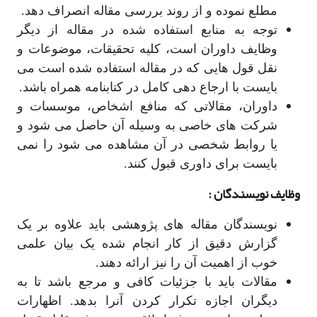
مطلع نموده و از روند بررسی مقاله انصراف دهد.
توجه به منابع استفاده شده در مقاله از دیگر
وظایف داوران است، کلیه تحقیقات، موضوعات و
نقل قول هایی که در مقاله استفاده شده است می
بایست با ارجاع دهی کامل در کتابنامه همراه باشد.
داوران، مقالاتی که منافع اشخاص، موسسات و
شرکت های خاصی به وسیله آن حاصل می شود و
یا روابط شخصی در آن مشاهده می شود را نمی
بایست برای داوری قبول کنند.
وظایف نویسندگان :
نویسندگان مقاله های پژوهشی باید علاوه بر یک
گزارش دقیق از کار انجام شده یک بیان علمی
خوب از اهمیت آن را نیز ارائه دهند.
مقالات باید با جزئیات کافی و مرجع باشد تا به
دیگران اجازه تکرار کردن آنرا بدهد. اظهارات