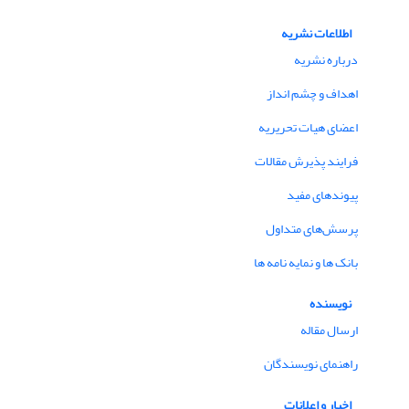
اطلاعات نشریه
درباره نشریه
اهداف و چشم انداز
اعضای هیات تحریریه
فرایند پذیرش مقالات
پیوندهای مفید
پرسش‌های متداول
بانک ها و نمایه نامه ها
نویسنده
ارسال مقاله
راهنمای نویسندگان
اخبار و اعلانات