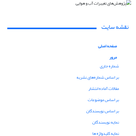
نقشه سایت
صفحه اصلی
مرور
شماره جاری
بر اساس شماره‌های نشریه
مقالات آماده انتشار
بر اساس موضوعات
بر اساس نویسندگان
نمایه نویسندگان
نمایه کلیدواژه ها