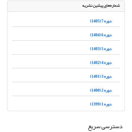
شماره‌های پیشین نشریه
دوره 7 (1405)
دوره 6 (1404)
دوره 5 (1403)
دوره 4 (1402)
دوره 3 (1401)
دوره 2 (1400)
دوره 1 (1399)
دسترسی سریع