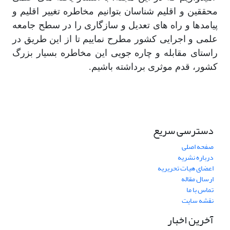
محققین و اقلیم شناسان بتوانیم مخاطره تغییر اقلیم و
پیامدها و راه های تعدیل و سازگاری را در سطح جامعه
علمی و اجرایی کشور مطرح نماییم تا از این طریق در
راستای مقابله و چاره جویی این مخاطره بسیار بزرگ
کشور، قدم موثری برداشته باشیم.
دسترسی سریع
صفحه اصلی
درباره نشریه
اعضای هیات تحریریه
ارسال مقاله
تماس با ما
نقشه سایت
آخرین اخبار