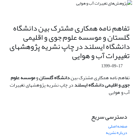
تفاهم نامه همکاری مشترک بین دانشگاه
گلستان و موسسه علوم جوی و اقلیمی
دانشگاه ایسلند در چاپ نشریه پژوهشهای
تغییرات آب و هوایی
1399-09-17
تفاهم نامه همکاری مشترک بین
دانشگاه گلستان
و
موسسه علوم
جوی و اقلیمی دانشگاه ایسلند
در چاپ نشریه پژوهشهای تغییرات
آب و هوایی
دسترسی سریع
صفحه اصلی
درباره نشریه