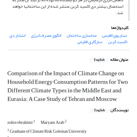
استحصال بیشتر دی اکسید کربن منتشر شده از این ساختمانها خواهد
شد.
کلیدواژه‌ها
سناریوی اقلیمی
مدلسازی ساختمان
الگوی مصرف انرژی
انتشار دی
اکسید کربن
سازگاری اقلیمی
عنوان مقاله
English
Comparison of the Impact of Climate Change on
Household Energy Consumption Patterns for Two
Different Climate Types in the Middle East and
Eurasia: A Case Study of Tehran and Moscow
نویسندگان
English
1
2
zohre ebrahimi
Maryam Arab
1
Graduate of Climate Risk, Golestan University