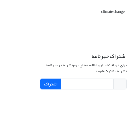
climate change
اشتراک خبرنامه
برای دریافت اخبار و اطلاعیه های مهم نشریه در خبرنامه
نشریه مشترک شوید.
اشتراک