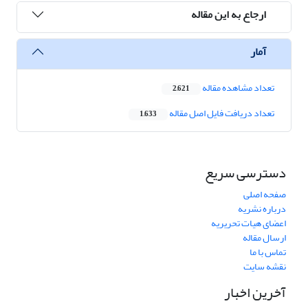
ارجاع به این مقاله
آمار
تعداد مشاهده مقاله
2,621
تعداد دریافت فایل اصل مقاله
1,633
دسترسی سریع
صفحه اصلی
درباره نشریه
اعضای هیات تحریریه
ارسال مقاله
تماس با ما
نقشه سایت
آخرین اخبار