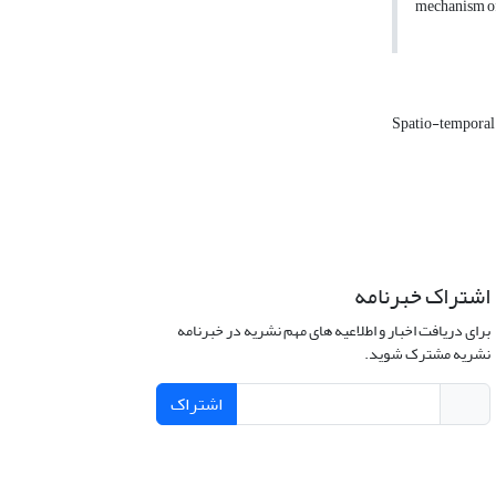
mechanism of
Spatio-temporal
اشتراک خبرنامه
برای دریافت اخبار و اطلاعیه های مهم نشریه در خبرنامه
نشریه مشترک شوید.
اشتراک