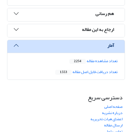
هم رسانی
ارجاع به این مقاله
آمار
تعداد مشاهده مقاله
2,254
تعداد دریافت فایل اصل مقاله
1,553
دسترسی سریع
صفحه اصلی
درباره نشریه
اعضای هیات تحریریه
ارسال مقاله
تماس با ما