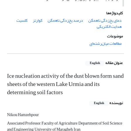
کلیدواژه‌ها
دمای یخ‌زدگی ناهمگن
درصد یخ‌زدگی ناهمگن
کوارتز
کلسیت
هدایت الکتریکی
موضوعات
مطالعات میان‌رشته‌ای
عنوان مقاله
English
Ice nucleation activity of the dust blown form sand
sheets of the western Lake Urmia and its
determining soil factors
نویسنده
English
Nikou Hamzehpour
Associated Professor, Faculty of Agriculture, Department of Soil Science
and Engineering, University of Maragheh, Iran,