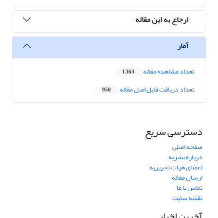
ارجاع به این مقاله
آمار
تعداد مشاهده مقاله
1,363
تعداد دریافت فایل اصل مقاله
950
دسترسی سریع
صفحه اصلی
درباره نشریه
اعضای هیات تحریریه
ارسال مقاله
تماس با ما
نقشه سایت
آخرین اخبار