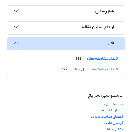
هم رسانی
ارجاع به این مقاله
آمار
تعداد مشاهده مقاله
912
تعداد دریافت فایل اصل مقاله
495
دسترسی سریع
صفحه اصلی
درباره نشریه
اعضای هیات تحریریه
ارسال مقاله
تماس با ما