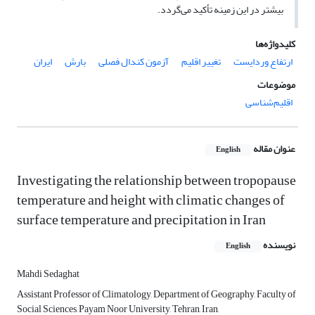
بیشتر در این زمینه تأکید می‌گردد.
کلیدواژه‌ها
ارتفاع وردایست
تغییر اقلیم
آزمون کندال فصلی
بارش
ایران
موضوعات
اقلیم‌شناسی
عنوان مقاله
English
Investigating the relationship between tropopause
temperature and height with climatic changes of
surface temperature and precipitation in Iran
نویسنده
English
Mahdi Sedaghat
Assistant Professor of Climatology, Department of Geography, Faculty of
Social Sciences, Payam Noor University, Tehran, Iran,