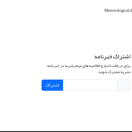
Meteorological 
اشتراک خبرنامه
برای دریافت اخبار و اطلاعیه های مهم نشریه در خبرنامه
نشریه مشترک شوید.
اشتراک