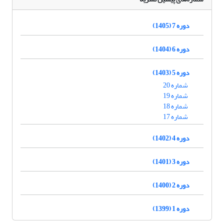
دوره 7 (1405)
دوره 6 (1404)
دوره 5 (1403)
شماره 20
شماره 19
شماره 18
شماره 17
دوره 4 (1402)
دوره 3 (1401)
دوره 2 (1400)
دوره 1 (1399)